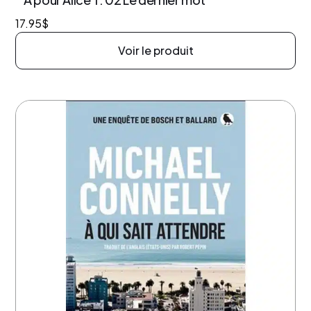
17.95
$
Voir le produit