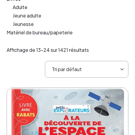
Adulte
Jeune adulte
Jeunesse
Matériel de bureau/papeterie
Affichage de 13–24 sur 1421 résultats