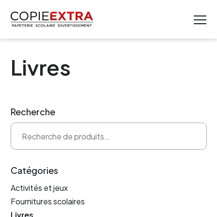
Livres
Recherche
Recherche pour :
Catégories
Activités et jeux
Fournitures scolaires
Livres