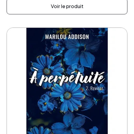
Voir le produit