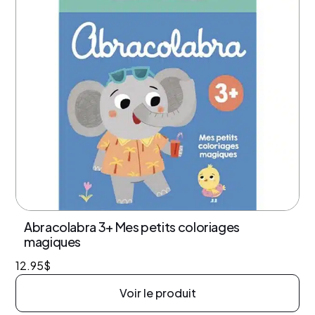
Abracolabra 3+ Mes petits coloriages
magiques
12.95
$
Voir le produit