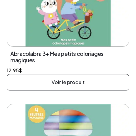
Abracolabra 3+ Mes petits coloriages
magiques
12.95
$
Voir le produit