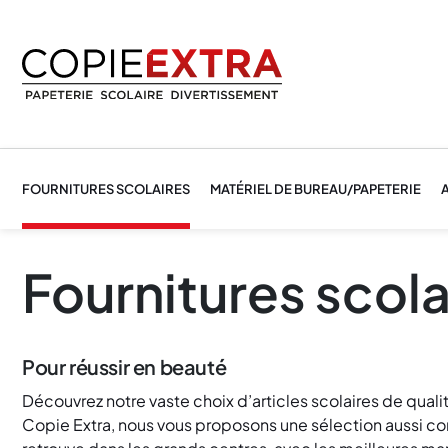
FOURNITURES SCOLAIRES
MATÉRIEL DE BUREAU/PAPETERIE
A
Fournitures scola
Pour réussir en beauté
Découvrez notre vaste choix d’articles scolaires de quali
Copie Extra, nous vous proposons une sélection aussi c