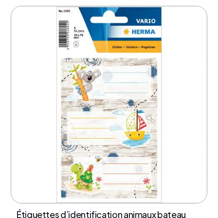
Étiquettes d’identification animaux bateau