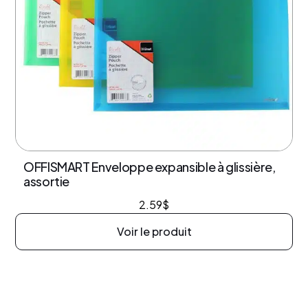
OFFISMART Enveloppe expansible à glissière,
assortie
2.59
$
Voir le produit