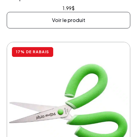
1.99
$
Voir le produit
17% DE RABAIS