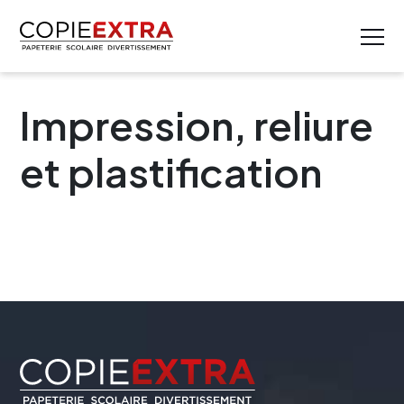
Impression, reliure
et plastification