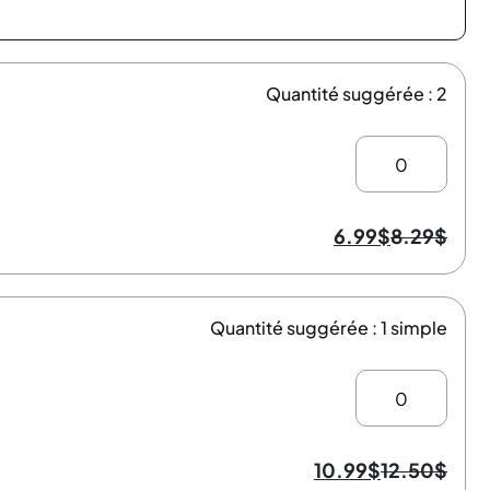
Quantité suggérée : 2
6.99
$
8.29
$
Quantité suggérée : 1 simple
10.99
$
12.50
$