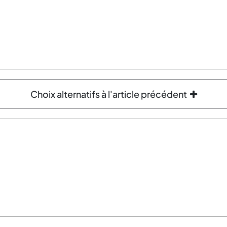
Choix alternatifs à l'article précédent