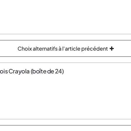
Choix alternatifs à l'article précédent
is Crayola (boîte de 24)