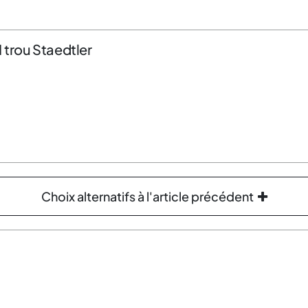
1 trou Staedtler
Choix alternatifs à l'article précédent