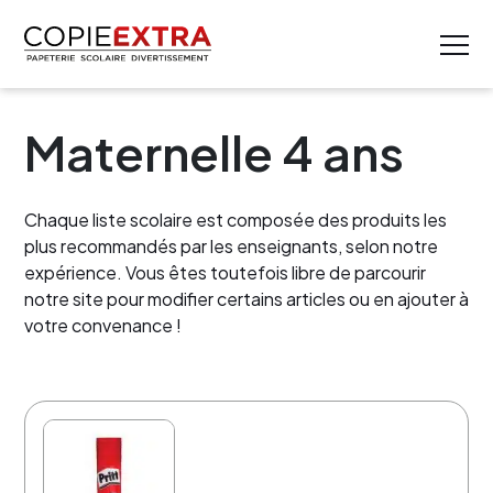
Maternelle 4 ans
Chaque liste scolaire est composée des produits les
plus recommandés par les enseignants, selon notre
expérience. Vous êtes toutefois libre de parcourir
notre site pour modifier certains articles ou en ajouter à
votre convenance !
30% de rabais