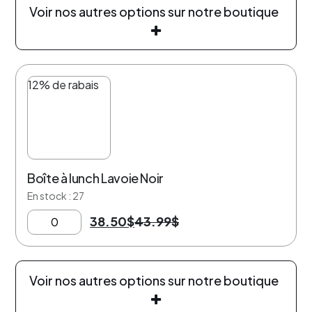
Voir nos autres options sur notre boutique
12% de rabais
Boîte à lunch Lavoie Noir
En stock : 27
38.50
$
43.99
$
Voir nos autres options sur notre boutique