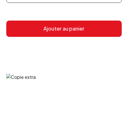
Ajouter au panier
Menu
Accueil
À propos
Boutique