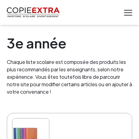
3e année
Chaque liste scolaire est composée des produits les
plus recommandés par les enseignants, selon notre
expérience. Vous êtes toutefois libre de parcourir
notre site pour modifier certains articles ou en ajouter à
votre convenance !