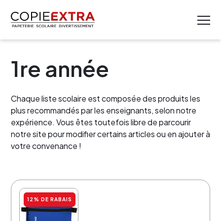
1re année
Chaque liste scolaire est composée des produits les
plus recommandés par les enseignants, selon notre
expérience. Vous êtes toutefois libre de parcourir
notre site pour modifier certains articles ou en ajouter à
votre convenance !
12% DE RABAIS