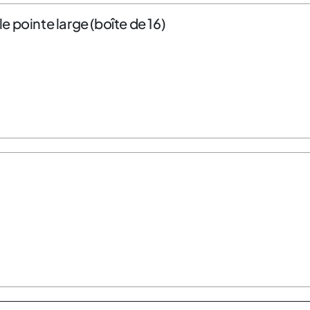
 pointe large (boîte de 16)