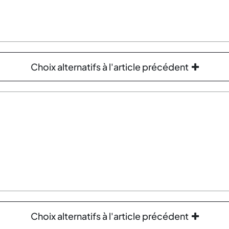
Choix alternatifs à l'article précédent
Choix alternatifs à l'article précédent