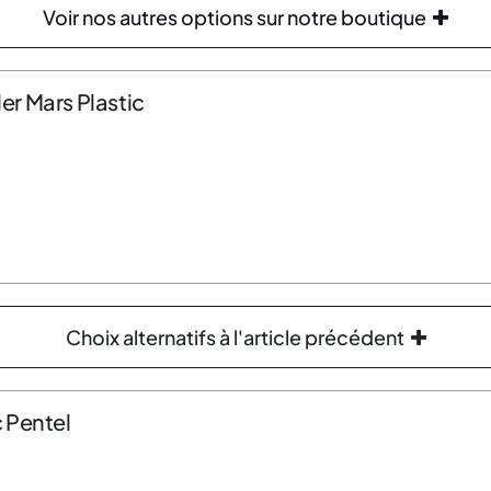
Voir nos autres options sur notre boutique
r Mars Plastic
Choix alternatifs à l'article précédent
 Pentel