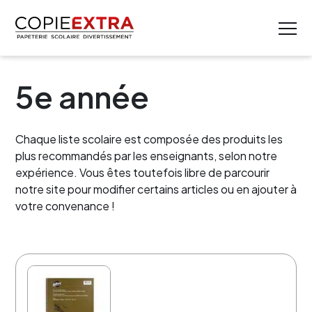
5e année
Chaque liste scolaire est composée des produits les
plus recommandés par les enseignants, selon notre
expérience. Vous êtes toutefois libre de parcourir
notre site pour modifier certains articles ou en ajouter à
votre convenance !
10% de rabais