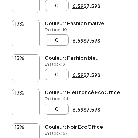
6.59
$
7.59
$
Couleur: Fashion mauve
-13%
En stock : 10
6.59
$
7.59
$
Couleur: Fashion bleu
-13%
En stock : 9
6.59
$
7.59
$
Couleur: Bleu foncé EcoOffice
-13%
En stock : 44
6.59
$
7.59
$
Couleur: Noir EcoOffice
-13%
En stock : 67