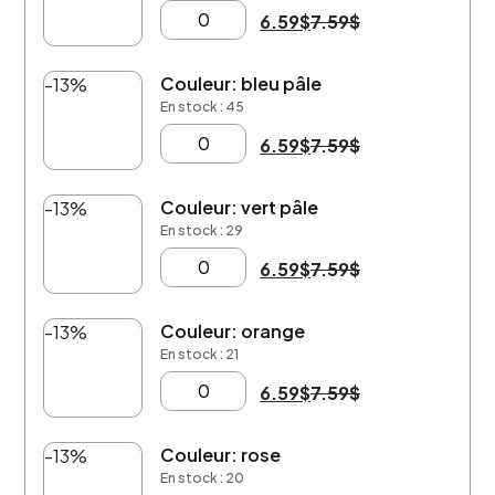
6.59
$
7.59
$
Couleur: bleu pâle
-13%
En stock : 45
6.59
$
7.59
$
Couleur: vert pâle
-13%
En stock : 29
6.59
$
7.59
$
Couleur: orange
-13%
En stock : 21
6.59
$
7.59
$
Couleur: rose
-13%
En stock : 20