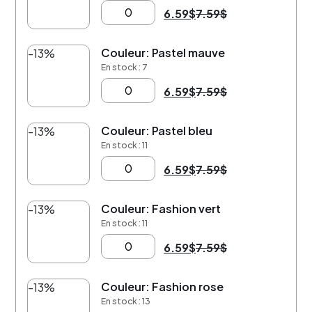
6.59
$
7.59
$
Couleur: Pastel mauve
-13%
En stock : 7
6.59
$
7.59
$
Couleur: Pastel bleu
-13%
En stock : 11
6.59
$
7.59
$
Couleur: Fashion vert
-13%
En stock : 11
6.59
$
7.59
$
Couleur: Fashion rose
-13%
En stock : 13