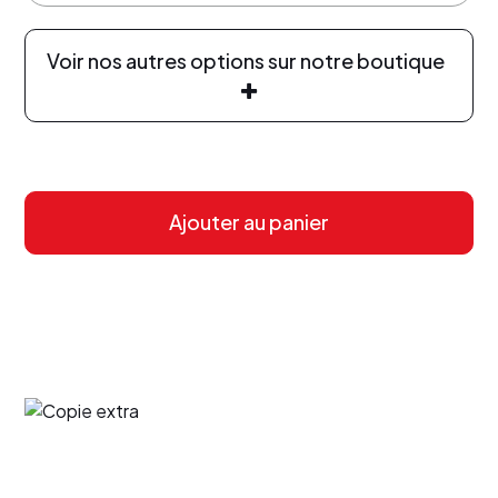
Voir nos autres options sur notre boutique
Ajouter au panier
Menu