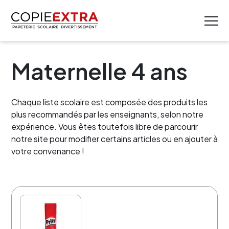
Maternelle 4 ans
Chaque liste scolaire est composée des produits les
plus recommandés par les enseignants, selon notre
expérience. Vous êtes toutefois libre de parcourir
notre site pour modifier certains articles ou en ajouter à
votre convenance !
30% de rabais