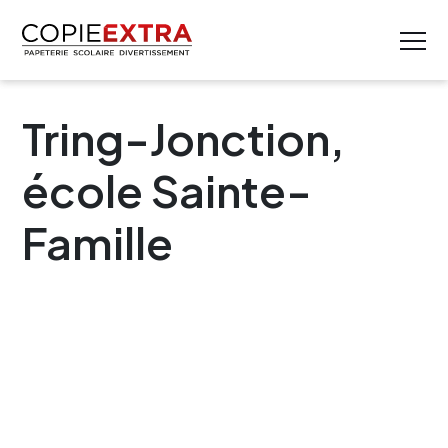
Tring-Jonction,
école Sainte-
Famille