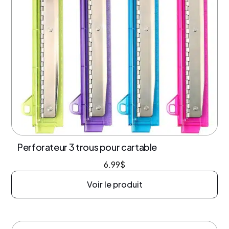
Perforateur 3 trous pour cartable
6.99
$
Voir le produit