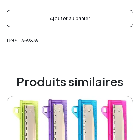
Ajouter au panier
UGS :
659839
Produits similaires