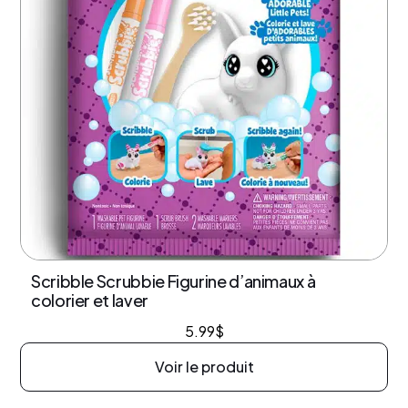
Scribble Scrubbie Figurine d’animaux à
colorier et laver
5.99
$
Voir le produit