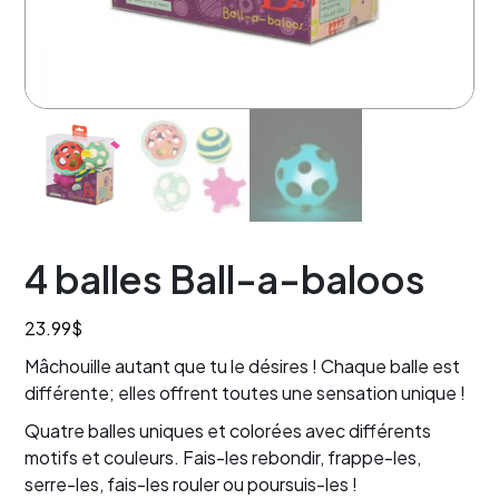
4 balles Ball-a-baloos
23.99
$
Mâchouille autant que tu le désires ! Chaque balle est
différente; elles offrent toutes une sensation unique !
Quatre balles uniques et colorées avec différents
motifs et couleurs. Fais-les rebondir, frappe-les,
serre-les, fais-les rouler ou poursuis-les !