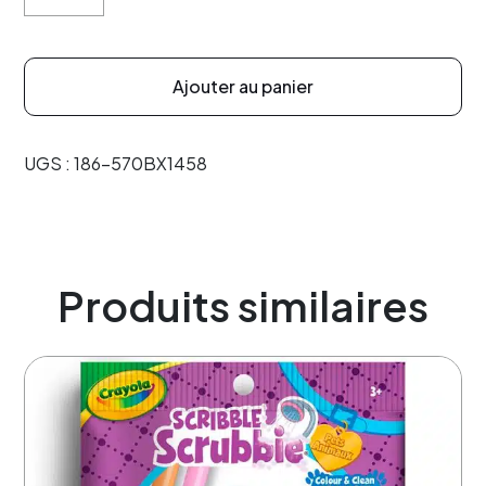
Ajouter au panier
UGS :
186-570BX1458
Produits similaires