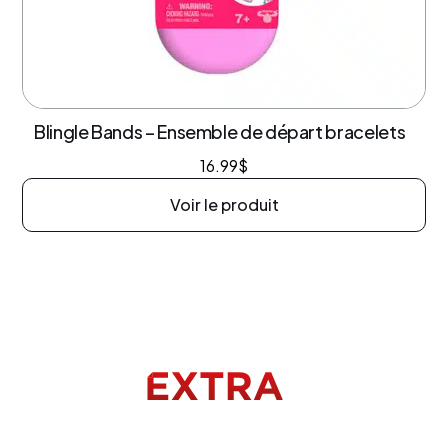
Blingle Bands – Ensemble de départ bracelets
16.99
$
Voir le produit