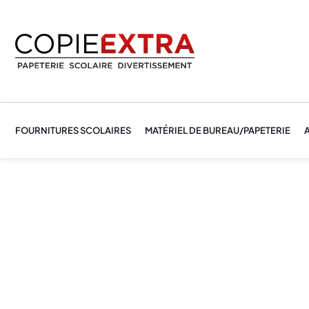
FOURNITURES SCOLAIRES
MATÉRIEL DE BUREAU/PAPETERIE
A