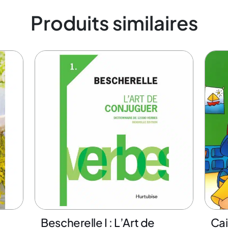
Produits similaires
Bescherelle I : L’Art de
Cai