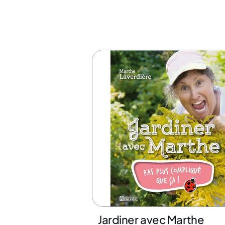
Jardiner avec Marthe