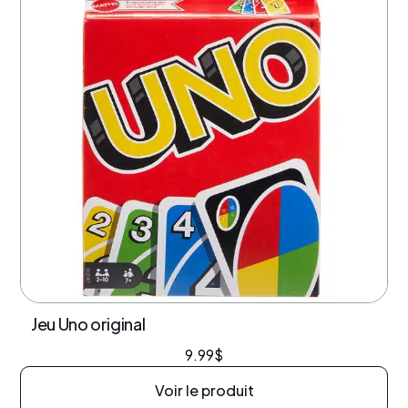
Jeu Uno original
9.99
$
Voir le produit