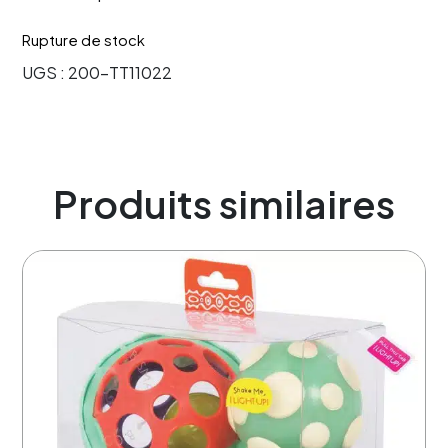
Rupture de stock
UGS :
200-TT11022
Produits similaires