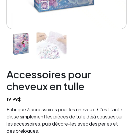
Accessoires pour
cheveux en tulle
19.99
$
Fabrique 3 accessoires pour les cheveux. C’est facile :
glisse simplement les pièces de tulle déjà cousues sur
les accessoires, puis décore-les avec des perles et
des breloques.