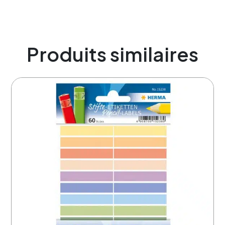
Produits similaires