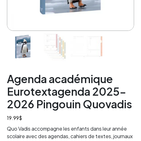
Agenda académique
Eurotextagenda 2025-
2026 Pingouin Quovadis
19.99
$
Quo Vadis accompagne les enfants dans leur année
scolaire avec des agendas, cahiers de textes, journaux