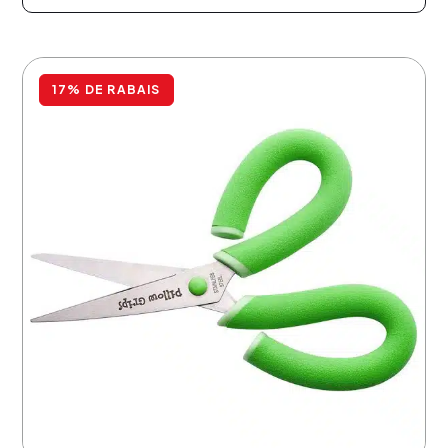
17% DE RABAIS