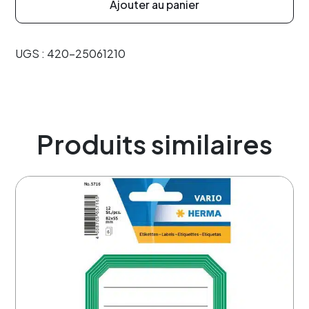
Ajouter au panier
UGS :
420-25061210
Produits similaires