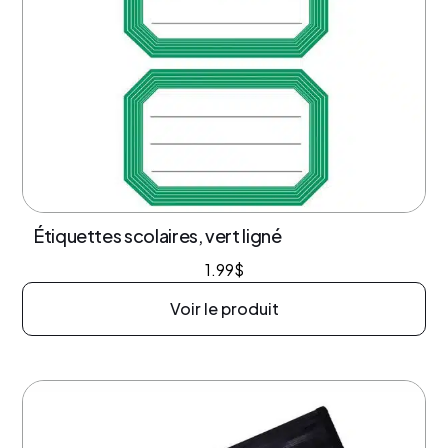
Étiquettes scolaires, vert ligné
1.99
$
Voir le produit