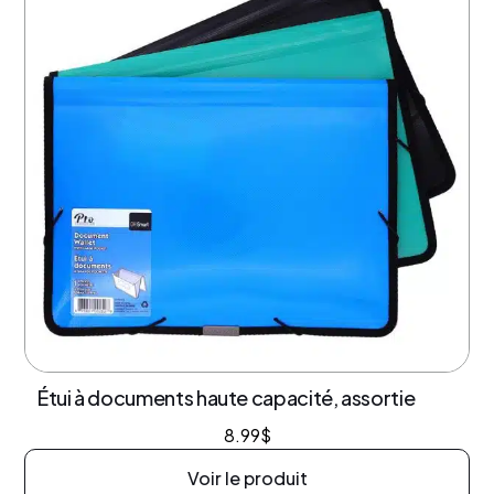
Étui à documents haute capacité, assortie
8.99
$
Voir le produit