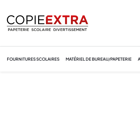
FOURNITURES SCOLAIRES
MATÉRIEL DE BUREAU/PAPETERIE
A