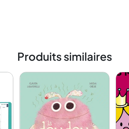
Produits similaires