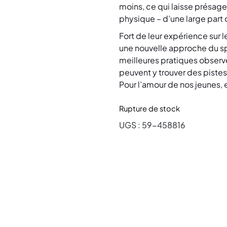
moins, ce qui laisse présage
physique – d’une large part
Fort de leur expérience sur le
une nouvelle approche du spor
meilleures pratiques observé
peuvent y trouver des pistes
Pour l’amour de nos jeunes,
Rupture de stock
UGS :
59-458816