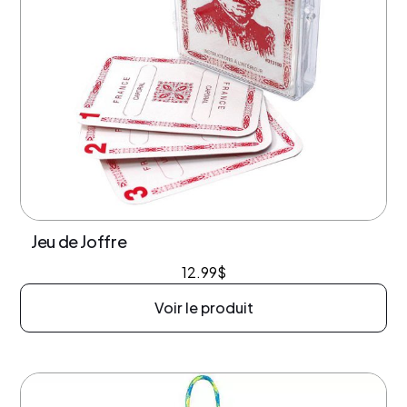
Jeu de Joffre
12.99
$
Voir le produit