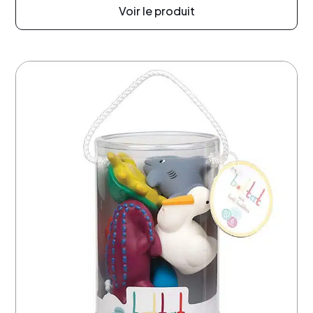
Voir le produit