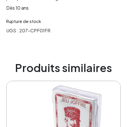
Dès 10 ans
Rupture de stock
UGS :
207-CPF01FR
Produits similaires