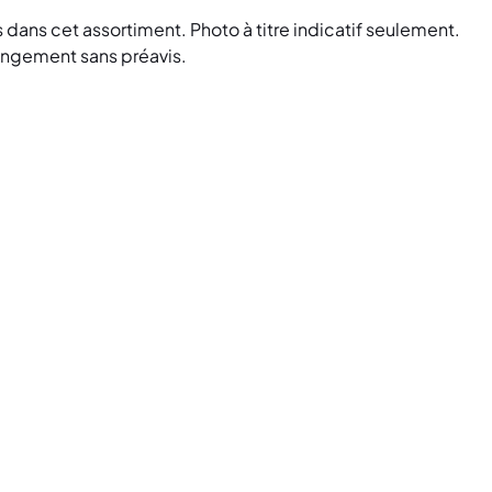
 dans cet assortiment. Photo à titre indicatif seulement.
hangement sans préavis.