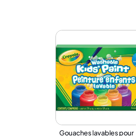
Gouaches lavables pour