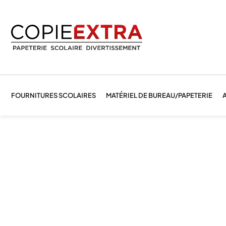
FOURNITURES SCOLAIRES
MATÉRIEL DE BUREAU/PAPETERIE
A