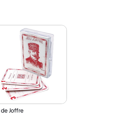
 de Joffre