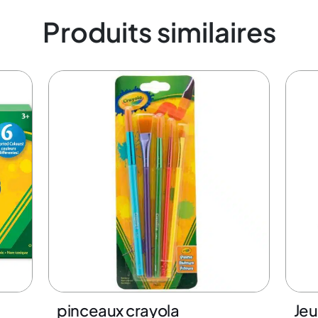
Produits similaires
pinceaux crayola
Jeu