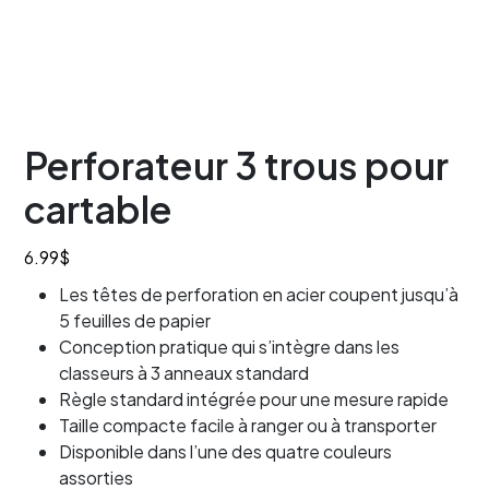
Perforateur 3 trous pour
cartable
6.99
$
Les têtes de perforation en acier coupent jusqu’à
5 feuilles de papier
Conception pratique qui s’intègre dans les
classeurs à 3 anneaux standard
Règle standard intégrée pour une mesure rapide
Taille compacte facile à ranger ou à transporter
Disponible dans l’une des quatre couleurs
assorties