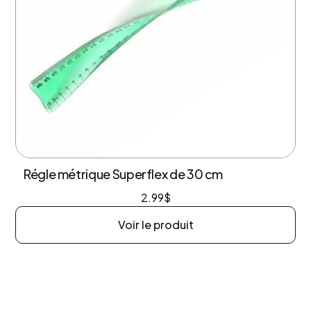
Régle métrique Superflex de 30 cm
2.99
$
Voir le produit