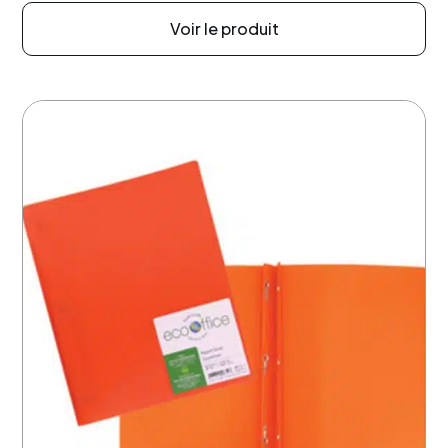
Voir le produit