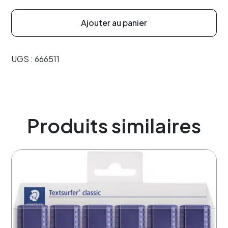
Ajouter au panier
UGS :
666511
Produits similaires