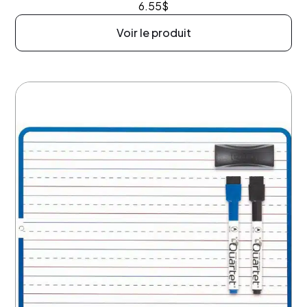
6.55
$
Voir le produit