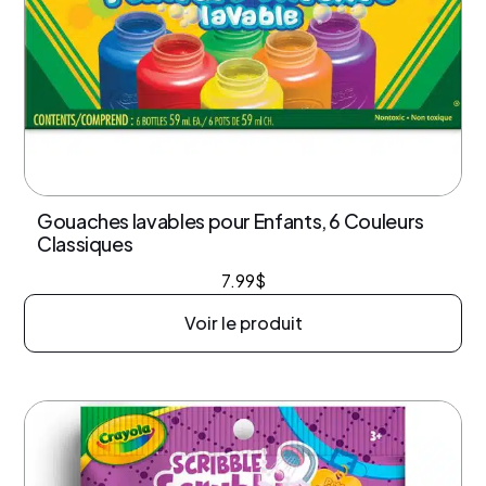
Gouaches lavables pour Enfants, 6 Couleurs
Classiques
7.99
$
Voir le produit