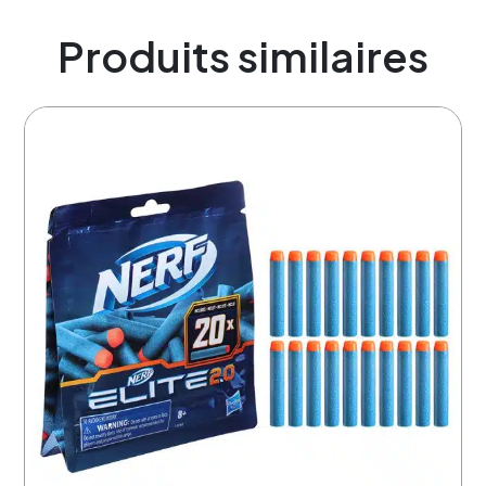
Produits similaires