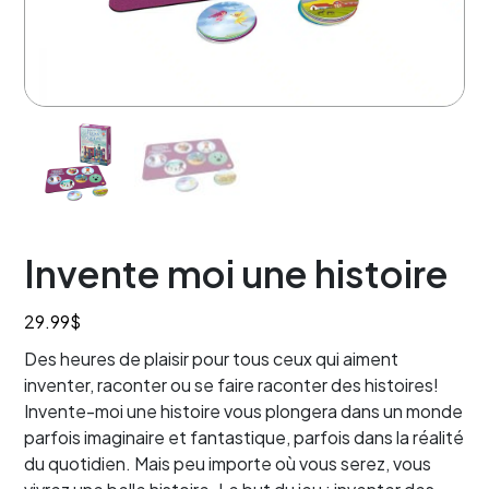
Invente moi une histoire
29.99
$
Des heures de plaisir pour tous ceux qui aiment
inventer, raconter ou se faire raconter des histoires!
Invente-moi une histoire vous plongera dans un monde
parfois imaginaire et fantastique, parfois dans la réalité
du quotidien. Mais peu importe où vous serez, vous