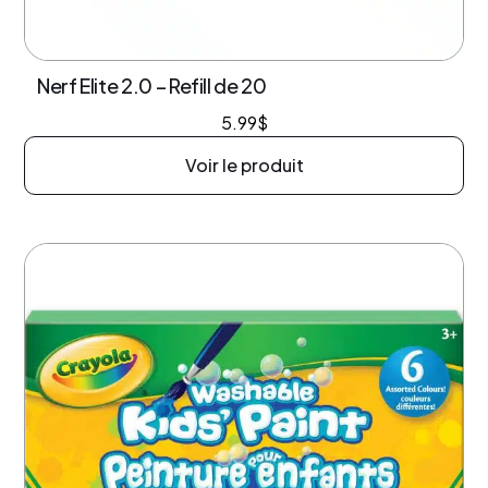
Nerf Elite 2.0 – Refill de 20
5.99
$
Voir le produit